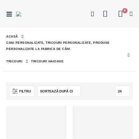
0
ACASĂ
CANI PERSONALIZATE, TRICOURI PERSONALIZATE, PRODUSE
PERSONALIZATE LA FABRICA DE CĂNI
TRICOURI
TRICOURI HAIOASE
FILTRU