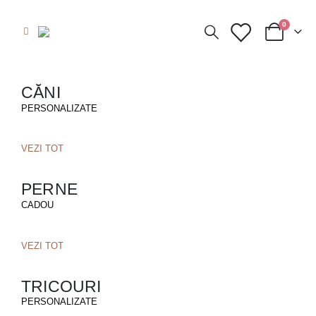
0
CĂNI
PERSONALIZATE
VEZI TOT
PERNE
CADOU
VEZI TOT
TRICOURI
PERSONALIZATE