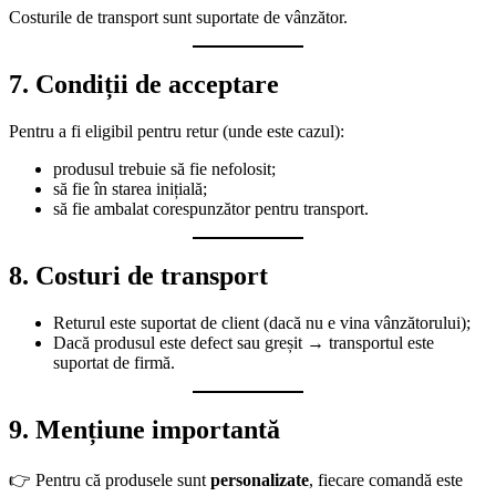
Costurile de transport sunt suportate de vânzător.
7. Condiții de acceptare
Pentru a fi eligibil pentru retur (unde este cazul):
produsul trebuie să fie nefolosit;
să fie în starea inițială;
să fie ambalat corespunzător pentru transport.
8. Costuri de transport
Returul este suportat de client (dacă nu e vina vânzătorului);
Dacă produsul este defect sau greșit → transportul este
suportat de firmă.
9. Mențiune importantă
👉 Pentru că produsele sunt
personalizate
, fiecare comandă este