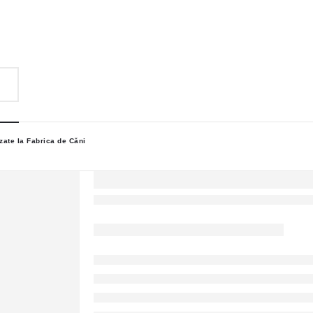
zate la Fabrica de Căni