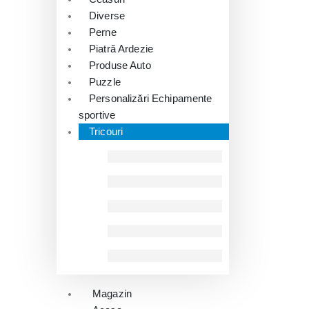
Diverse
Perne
Piatră Ardezie
Produse Auto
Puzzle
Personalizări Echipamente
sportive
Tricouri
Magazin